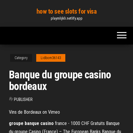
Skip
how to see slots for visa
to
playmlijkli.netlify.app
the
content
Category
Lidbom36143
Banque du groupe casino
bordeaux
By
PUBLISHER
Vins de Bordeaux on Vimeo
groupe
banque
casino
france - 1000 CHF Gratuits Banque
du groupe Casino (France) – The European Banks Banque du