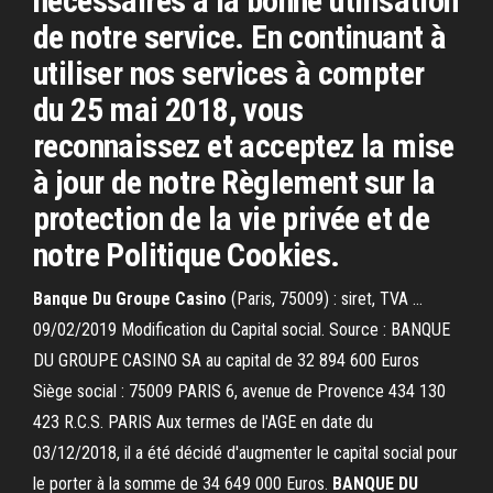
nécessaires à la bonne utilisation
de notre service. En continuant à
utiliser nos services à compter
du 25 mai 2018, vous
reconnaissez et acceptez la mise
à jour de notre Règlement sur la
protection de la vie privée et de
notre Politique Cookies.
Banque
Du
Groupe
Casino
(Paris, 75009) : siret, TVA ...
09/02/2019 Modification du Capital social. Source : BANQUE
DU GROUPE CASINO SA au capital de 32 894 600 Euros
Siège social : 75009 PARIS 6, avenue de Provence 434 130
423 R.C.S. PARIS Aux termes de l'AGE en date du
03/12/2018, il a été décidé d'augmenter le capital social pour
le porter à la somme de 34 649 000 Euros.
BANQUE
DU