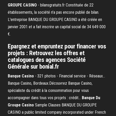
GROUPE
CASINO
- bilansgratuits.fr Constituée de 22
établissements, la société n'a pas encore publié de bilan.
L'entreprise BANQUE DU GROUPE CASINO a été créée en
janvier 2001 et a fait inscrire un capital social de 34 649 000
€.
Epargnez et empruntez pour financer vos
projets : Retrouvez les offres et
catalogues des agences Société
Générale sur bonial.fr
Banque
Casino
- 321 photos - Financial service - Réseaux…
Banque Casino, Bordeaux.Découvrez Banque Casino,
spécialiste du crédit à la consommation pour vous
accompagner dans tous vos projets : crédit...
Banque
Du
Groupe
Casino
Sample Clauses BANQUE DU GROUPE
CASINO a public limited company incorporated under French